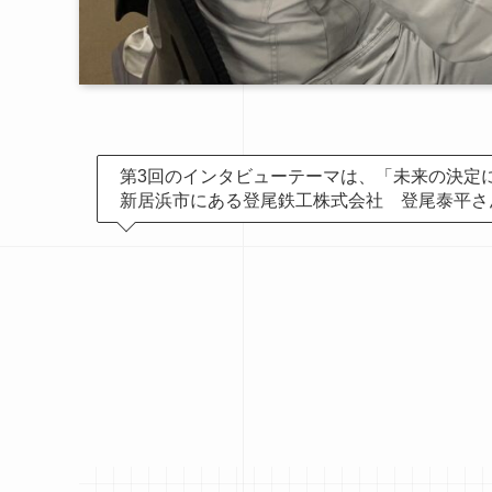
第3回のインタビューテーマは、「未来の決定
新居浜市にある登尾鉄工株式会社 登尾泰平さ