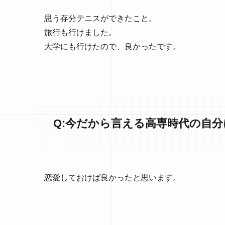
思う存分テニスができたこと。
旅行も行けました。
大学にも行けたので、良かったです。
Q:今だから言える高専時代の自
恋愛しておけば良かったと思います。