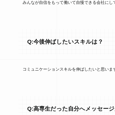
みんなが自信をもって働いて自慢できる会社にし
Q:今後伸ばしたいスキルは？
コミュニケーションスキルを伸ばしたいと思いま
Q:高専生だった自分へメッセー