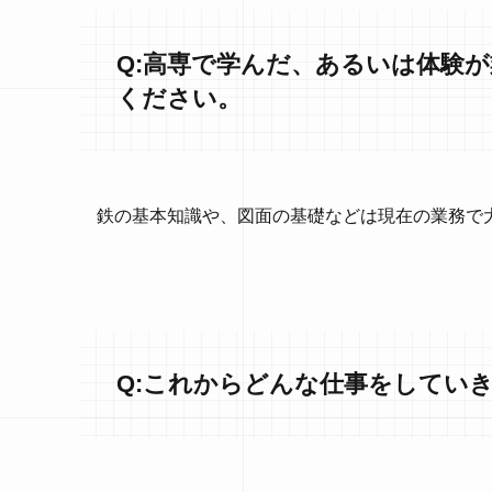
Q:高専で学んだ、あるいは体験
ください。
鉄の基本知識や、図面の基礎などは現在の業務で
Q:これからどんな仕事をしてい