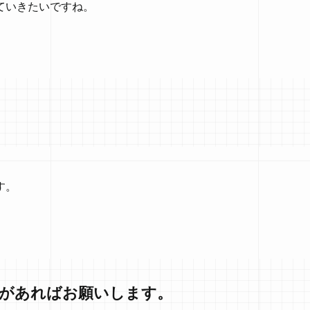
ていきたいですね。
す。
ジがあればお願いします。