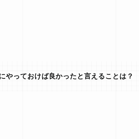
分にやっておけば良かったと言えることは？