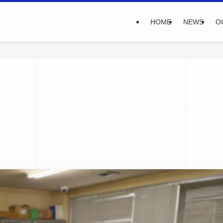
HOME
NEWS
O