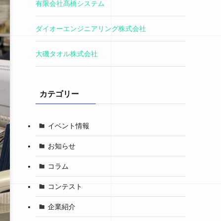
有限会社髙橋システム
ダイオーエンジニアリング株式会社
大磯タオル株式会社
カテゴリー
イベント情報
お知らせ
コラム
コンテスト
企業紹介