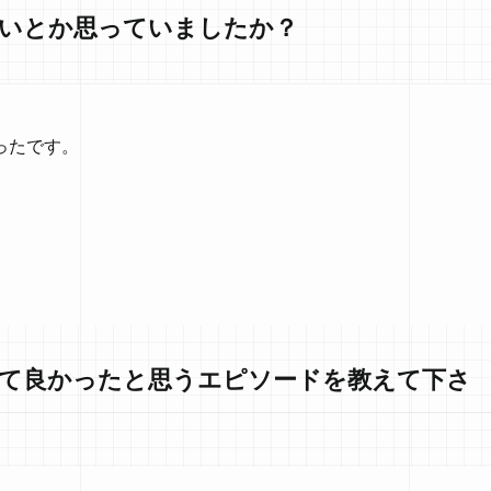
たいとか思っていましたか？
ったです。
って良かったと思うエピソードを教えて下さ