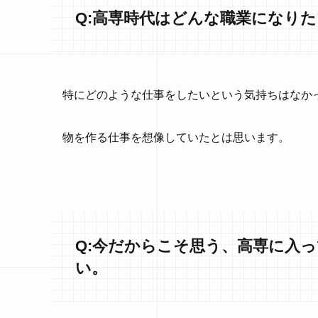
Q:高専時代はどんな職業になり
特にどのような仕事をしたいという気持ちはなか
物を作る仕事を想像していたとは思います。
Q:今だからこそ思う、高専に入
い。