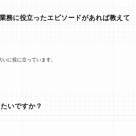
が業務に役立ったエピソードがあれば教えて
大いに役に立っています。
きたいですか？