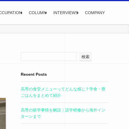
CCUPATION
COLUMN
INTERVIEWS
COMPANY
検索
Recent Posts
高専の食堂メニューってどんな感じ？学食・寮
ごはんをまとめて紹介
高専の留学事情を解説｜語学研修から海外イン
ターンまで