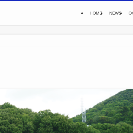
HOME
NEWS
O