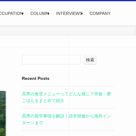
CCUPATION
COLUMN
INTERVIEWS
COMPANY
検索
Recent Posts
高専の食堂メニューってどんな感じ？学食・寮
ごはんをまとめて紹介
高専の留学事情を解説｜語学研修から海外イン
ターンまで