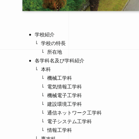
学校紹介
学校の特長
所在地
各学科名及び学科紹介
本科
機械工学科
電気情報工学科
機械電子工学科
建設環境工学科
通信ネットワーク工学科
電子システム工学科
情報工学科
専攻科