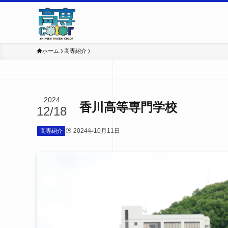
ホーム
高専紹介
2024
香川高等専門学校
12/18
2024年10月11日
高専紹介