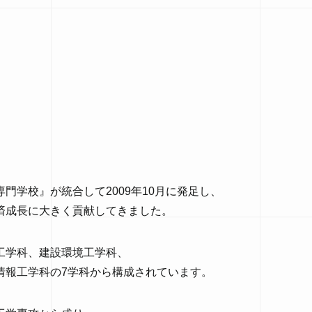
門学校』が統合して2009年10月に発足し、
済成長に大きく貢献してきました。
工学科、建設環境工学科、
情報工学科の7学科から構成されています。