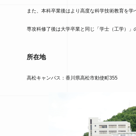
また、本科卒業後はより高度な科学技術教育を学
専攻科修了後は大学卒業と同じ「学士（工学）」
所在地
高松キャンパス：香川県高松市勅使町355