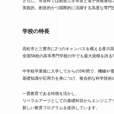
さらに、専攻科では創造工学専攻と電子情報通信
実践的、創造的かつ国際的に活躍する高度な専門
学校の特長
高松市と三豊市に2つのキャンパスを構える香川高専
全国58校の高等専門学校の中でも最大規模を誇る
中学校卒業後に入学してからの5年間で、機械や
基礎知識や応用力を身につけ、複合的な科学技術
一貫教育である特徴を活かし、
リベラルアーツとしての基礎科目からエンジニア
新しい教育プログラムを提供しています。