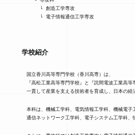
創造工学専攻
電子情報通信工学専攻
学校紹介
国立香川高等専門学校（香川高専）は、
『高松工業高等専門学校』と『詫間電波工業高等専
一貫して産業を支える技術者を育成し、日本の経
本科は、機械工学科、電気情報工学科、機械電子
通信ネットワーク工学科、電子システム工学科、