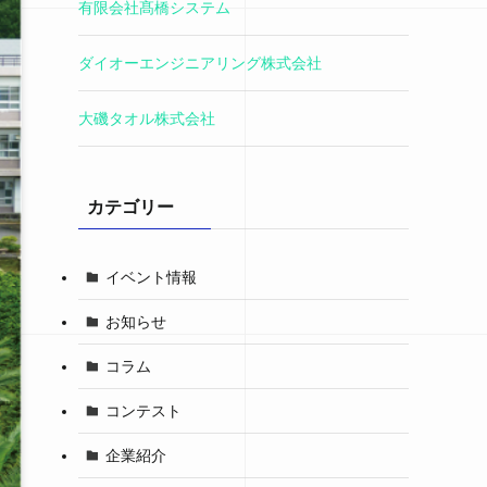
有限会社髙橋システム
ダイオーエンジニアリング株式会社
大磯タオル株式会社
カテゴリー
イベント情報
お知らせ
コラム
コンテスト
企業紹介