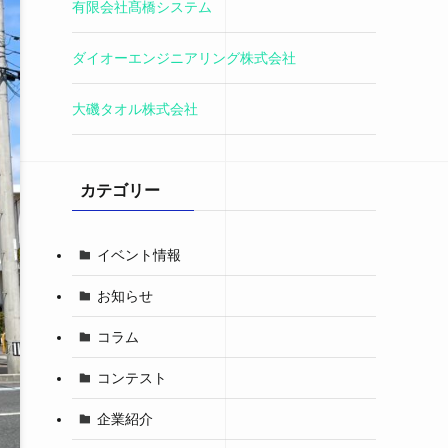
有限会社髙橋システム
ダイオーエンジニアリング株式会社
大磯タオル株式会社
カテゴリー
イベント情報
お知らせ
コラム
コンテスト
企業紹介