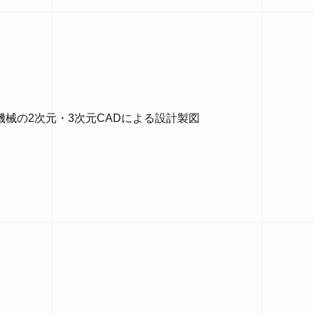
械の2次元・3次元CADによる設計製図