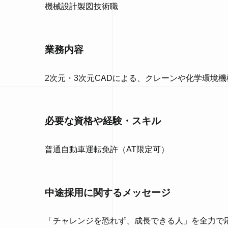
機械設計製図技術職
業務内容
2次元・3次元CADによる、クレーンや化学環境
必要な資格や経験・スキル
普通自動車運転免許（AT限定可）
中途採用に関するメッセージ
「チャレンジを恐れず、成長できる人」を全力で