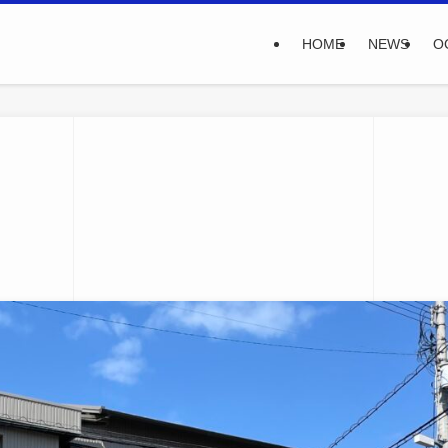
HOME
NEWS
O