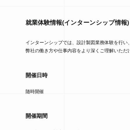
就業体験情報(インターンシップ情報)
インターンシップでは、設計製図業務体験を行い
弊社の働き方や仕事内容をより深くご理解いただ
開催日時
随時開催
開催期間