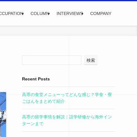
CCUPATION
COLUMN
INTERVIEWS
COMPANY
検索
Recent Posts
高専の食堂メニューってどんな感じ？学食・寮
ごはんをまとめて紹介
高専の留学事情を解説｜語学研修から海外イン
ターンまで