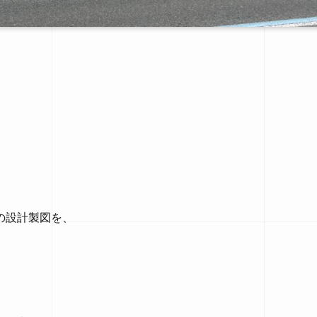
の設計製図を、