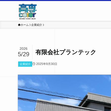
ホーム
企業紹介
2026
有限会社プランテック
5/29
2025年9月30日
企業紹介