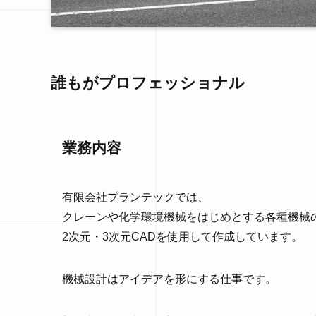
誰もがプロフェッショナル
業務内容
有限会社プランテックでは、
クレーンや化学環境機械をはじめとする各種機械
2次元・3次元CADを使用して作成しています。
機械設計はアイデアを形にする仕事です。