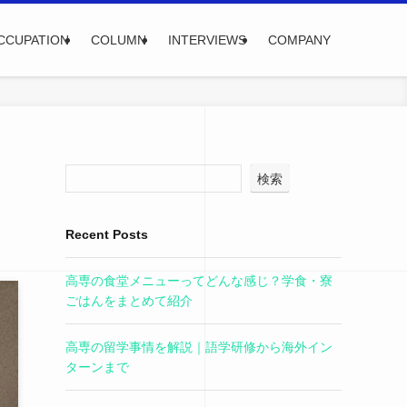
CCUPATION
COLUMN
INTERVIEWS
COMPANY
検索
Recent Posts
高専の食堂メニューってどんな感じ？学食・寮
ごはんをまとめて紹介
高専の留学事情を解説｜語学研修から海外イン
ターンまで