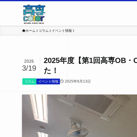
ホーム
コラム
イベント情報
2025年度【第1回高専OB
2026
3/19
た！
2025年9月13日
コラム
イベント情報