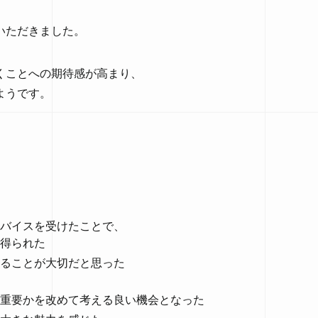
いただきました。
くことへの期待感が高まり、
ようです。
バイスを受けたことで、
得られた
ることが大切だと思った
重要かを改めて考える良い機会となった