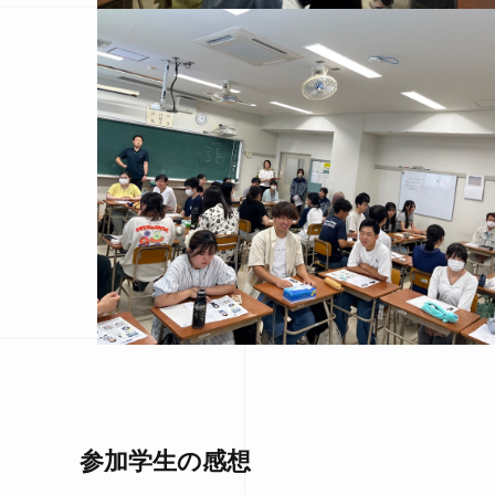
参加学生の感想