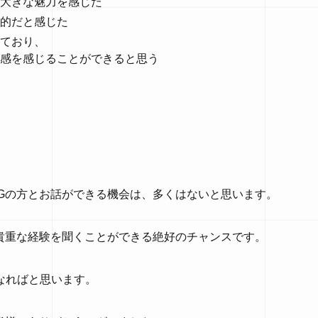
大きな魅力を感じた
的だと感じた
ており、
感を感じることができると思う
Gの方とお話ができる機会は、多くはないと思います。
貴重な経験を聞くことができる絶好のチャンスです。
なればと思います。