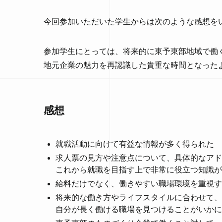
今回参加いただいた学生からは次のような感想を
参加学生にとっては、将来的に東予東部地域で働
地元企業の魅力を再認識した貴重な時間となった
感想
就職活動に向けて有益な情報が多く得られた
求人票の見方や注意点について、具体的なアド
これから就職を目指す上で非常に役立つ知識が
給料だけでなく、働きやすい職場環境を重視す
将来的な働き方やライフスタイルに合わせて、
自分が長く働ける職場を見つけることがいかに