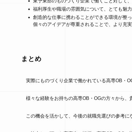
東予東部のものづくり企業で働くこと対して、
福利厚生や職場の雰囲気について、とても魅力
創造的な仕事に携わることができる環境が整っ
個々のアイデアが尊重されることで、より充実
まとめ
実際にものづくり企業で働かれている高専OB・O
様々な経験をお持ちの高専OB・OGの方々から、
この機会を活かして、今後の就職先選びの参考に