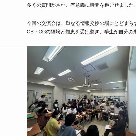
多くの質問がされ、有意義に時間を過ごせました
今回の交流会は、単なる情報交換の場にとどまら
OB・OGの経験と知恵を受け継ぎ、学生が自分