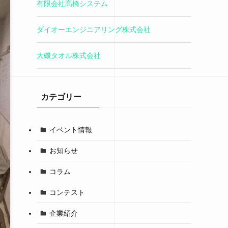
有限会社髙橋システム
ダイオーエンジニアリング株式会社
大磯タオル株式会社
カテゴリー
イベント情報
お知らせ
コラム
コンテスト
企業紹介