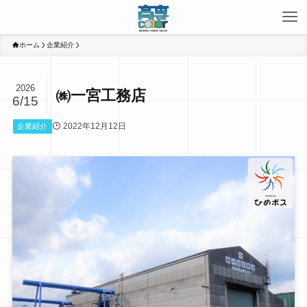
ホーム
企業紹介
2026
㈱一宮工務店
6/15
2022年12月12日
企業紹介