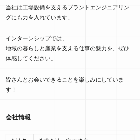
当社は工場設備を支えるプラントエンジニアリン
グにも力を入れています。
インターンシップでは、
地域の暮らしと産業を支える仕事の魅力を、ぜひ
体感してください。
皆さんとお会いできることを楽しみにしていま
す！
会社情報