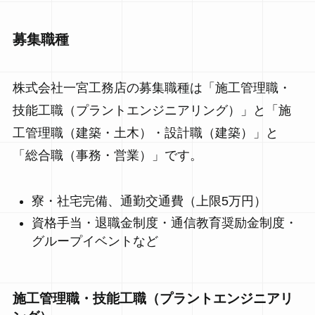
募集職種
株式会社一宮工務店の募集職種は「施工管理職・
技能工職（プラントエンジニアリング）」と「施
工管理職（建築・土木）・設計職（建築）」と
「総合職（事務・営業）」です。
寮・社宅完備、通勤交通費（上限5万円）
資格手当・退職金制度・通信教育奨励金制度・
グループイベントなど
施工管理職・技能工職（プラントエンジニアリ