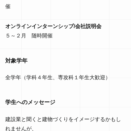
催
オンラインインターンシップ/会社説明会
５～２月 随時開催
対象学年
全学年（学科４年生、専攻科１年生大歓迎）
学生へのメッセージ
建設業と聞くと建物づくりをイメージするかもし
れませんが、