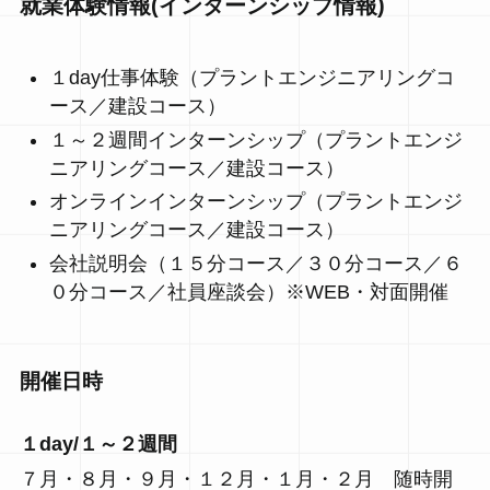
就業体験情報(インターンシップ情報)
１day仕事体験（プラントエンジニアリングコ
ース／建設コース）
１～２週間インターンシップ（プラントエンジ
ニアリングコース／建設コース）
オンラインインターンシップ（プラントエンジ
ニアリングコース／建設コース）
会社説明会（１５分コース／３０分コース／６
０分コース／社員座談会）※WEB・対面開催
開催日時
１day/１～２週間
７月・８月・９月・１２月・１月・２月 随時開