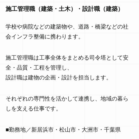
施工管理職（建築・土木）・設計職（建築）
学校や病院などの建築物や、道路・橋梁などの社
会インフラ整備に携わります。
施工管理職は工事全体をまとめる司令塔として安
全・品質・工程を管理し、
設計職は建物の企画・設計を担当します。
それぞれの専門性を活かして連携し、地域の暮ら
しを支える仕事です。
■勤務地／新居浜市・松山市・大洲市・千葉県