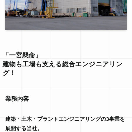
「一宮懸命」
建物も工場も支える総合エンジニアリン
グ！
業務内容
建築・土木・プラントエンジニアリングの3事業を
展開する当社。