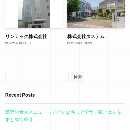
リンテック株式会社
株式会社タステム.
2025年10月28日
2025年10月22日
検索
Recent Posts
高専の食堂メニューってどんな感じ？学食・寮ごはんを
まとめて紹介