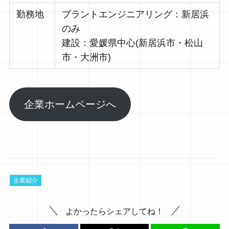
勤務地
プラントエンジニアリング：新居浜
のみ
建設：愛媛県中心(新居浜市・松山
市・大洲市)
企業ホームページへ
企業紹介
よかったらシェアしてね！