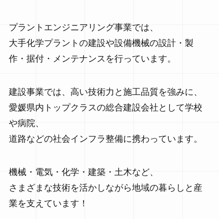
プラントエンジニアリング事業では、
大手化学プラントの建設や設備機械の設計・製
作・据付・メンテナンスを行っています。
建設事業では、高い技術力と施工品質を強みに、
愛媛県内トップクラスの総合建設会社として学校
や病院、
道路などの社会インフラ整備に携わっています。
機械・電気・化学・建築・土木など、
さまざまな技術を活かしながら地域の暮らしと産
業を支えています！