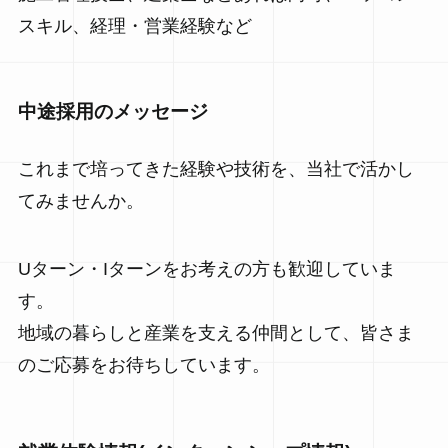
スキル、経理・営業経験など
中途採用のメッセージ
これまで培ってきた経験や技術を、当社で活かし
てみませんか。
Uターン・Iターンをお考えの方も歓迎していま
す。
地域の暮らしと産業を支える仲間として、皆さま
のご応募をお待ちしています。