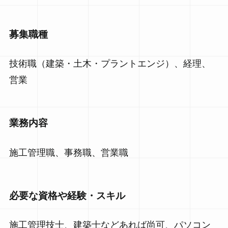
募集職種
技術職（建築・土木・プラントエンジ）、経理、
営業
業務内容
施工管理職、事務職、営業職
必要な資格や経験・スキル
施工管理技士、建築士などあれば尚可、パソコン