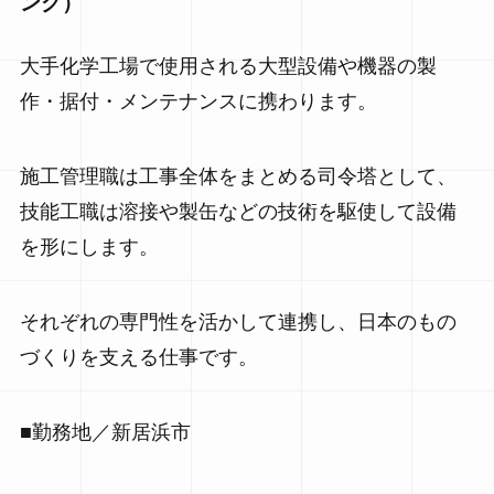
ング）
大手化学工場で使用される大型設備や機器の製
作・据付・メンテナンスに携わります。
施工管理職は工事全体をまとめる司令塔として、
技能工職は溶接や製缶などの技術を駆使して設備
を形にします。
それぞれの専門性を活かして連携し、日本のもの
づくりを支える仕事です。
■勤務地／新居浜市