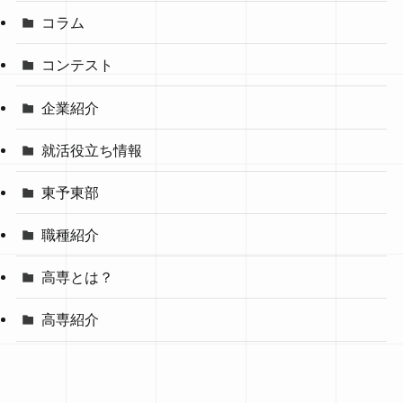
コラム
コンテスト
企業紹介
就活役立ち情報
東予東部
職種紹介
高専とは？
高専紹介