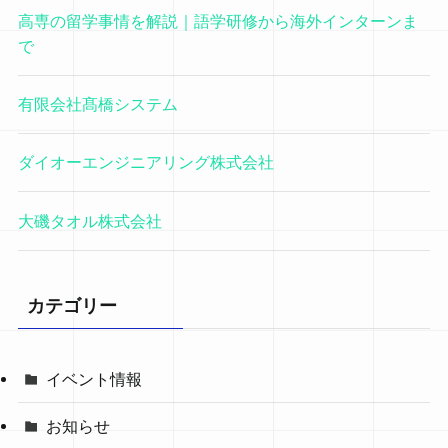
高専の留学事情を解説｜語学研修から海外インターンま
で
有限会社髙橋システム
ダイオーエンジニアリング株式会社
大磯タオル株式会社
カテゴリー
イベント情報
お知らせ