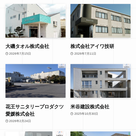
大磯タオル株式会社
株式会社アイワ技研
2026年7月15日
2026年7月11日
花王サニタリープロダクツ
米谷建設株式会社
愛媛株式会社
2025年10月30日
2026年2月24日