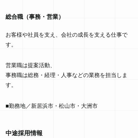
総合職（事務・営業）
お客様や社員を支え、会社の成長を支える仕事で
す。
営業職は提案活動、
事務職は総務・経理・人事などの業務を担当しま
す。
■勤務地／新居浜市・松山市・大洲市
中途採用情報