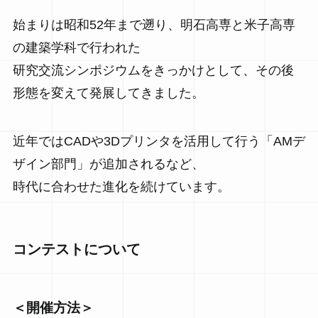
始まりは昭和52年まで遡り、明石高専と米子高専
の建築学科で行われた
研究交流シンポジウムをきっかけとして、その後
形態を変えて発展してきました。
近年ではCADや3Dプリンタを活用して行う「AMデ
ザイン部門」が追加されるなど、
時代に合わせた進化を続けています。
コンテストについて
＜開催方法＞