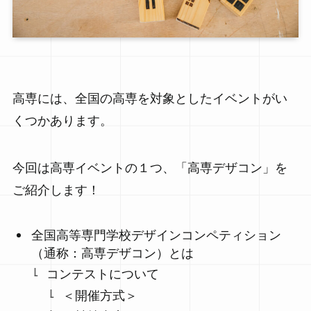
高専には、全国の高専を対象としたイベントがい
くつかあります。
今回は高専イベントの１つ、「高専デザコン」を
ご紹介します！
全国高等専門学校デザインコンペティション
（通称：高専デザコン）とは
コンテストについて
＜開催方式＞