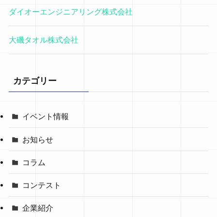
ダイオーエンジニアリング株式会社
大磯タオル株式会社
カテゴリー
イベント情報
お知らせ
コラム
コンテスト
企業紹介