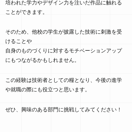
培われた学力やデザイン力を注いだ作品に触れる
ことができます。
そのため、他校の学生が披露した技術に刺激を受
けることや
自身のものづくりに対するモチベーションアップ
にもつながるかもしれません。
この経験は技術者としての糧となり、今後の進学
や就職の際にも役立つと思います。
ぜひ、興味のある部門に挑戦してみてください！