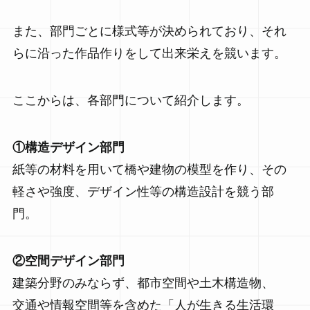
また、部門ごとに様式等が決められており、それ
らに沿った作品作りをして出来栄えを競います。
ここからは、各部門について紹介します。
①構造デザイン部門
紙等の材料を用いて橋や建物の模型を作り、その
軽さや強度、デザイン性等の構造設計を競う部
門。
②空間デザイン部門
建築分野のみならず、都市空間や土木構造物、
交通や情報空間等を含めた「人が生きる生活環