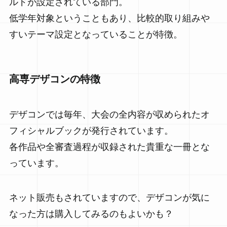
ルドが設定されている部門。
低学年対象ということもあり、比較的取り組みや
すいテーマ設定となっていることが特徴。
高専デザコンの特徴
デザコンでは毎年、大会の全内容が収められたオ
フィシャルブックが発行されています。
各作品や全審査過程が収録された貴重な一冊とな
っています。
ネット販売もされていますので、デザコンが気に
なった方は購入してみるのもよいかも？