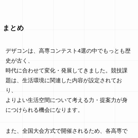
まとめ
デザコンは、高専コンテスト4選の中でもっとも歴
史が古く、
時代に合わせて変化・発展してきました。競技課
題は、生活環境に関連した内容が設定されてお
り、
よりよい生活空間について考える力・提案力が身
につけられる機会になります。
また、全国大会方式で開催されるため、各高専で