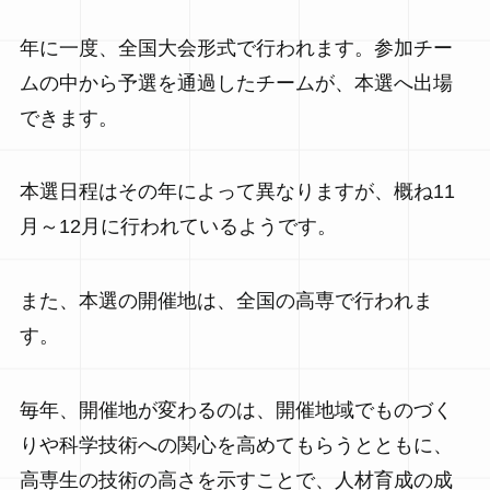
年に一度、全国大会形式で行われます。参加チー
ムの中から予選を通過したチームが、本選へ出場
できます。
本選日程はその年によって異なりますが、概ね11
月～12月に行われているようです。
また、本選の開催地は、全国の高専で行われま
す。
毎年、開催地が変わるのは、開催地域でものづく
りや科学技術への関心を高めてもらうとともに、
高専生の技術の高さを示すことで、人材育成の成