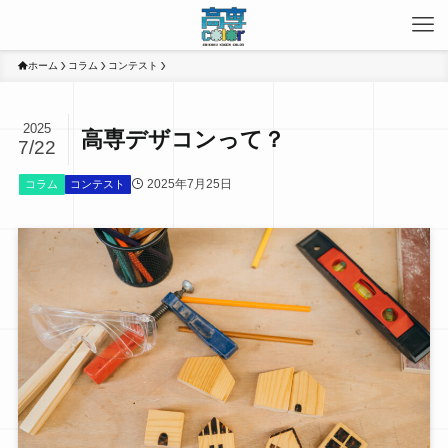
ホーム
コラム
コンテスト
2025
高専デザコンって？
7/22
2025年7月25日
コラム
コンテスト