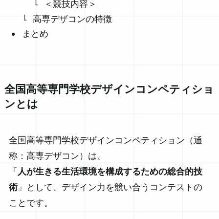
＜競技内容＞
高専デザコンの特徴
まとめ
全国高等専門学校デザインコンペティショ
ンとは
全国高等専門学校デザインコンペティション（通
称：高専デザコン）は、
「
人が生きる生活環境を構成するための総合的技
術
」として、デザイン力を競い合うコンテストの
ことです。