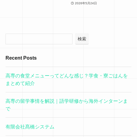
2026年5月24日
検索
Recent Posts
高専の食堂メニューってどんな感じ？学食・寮ごはんを
まとめて紹介
高専の留学事情を解説｜語学研修から海外インターンま
で
有限会社髙橋システム