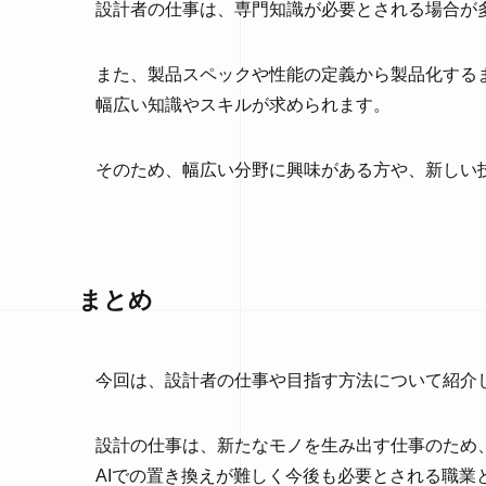
設計者の仕事は、専門知識が必要とされる場合が
また、製品スペックや性能の定義から製品化する
幅広い知識やスキルが求められます。
そのため、幅広い分野に興味がある方や、新しい
まとめ
今回は、設計者の仕事や目指す方法について紹介
設計の仕事は、新たなモノを生み出す仕事のため
AIでの置き換えが難しく今後も必要とされる職業