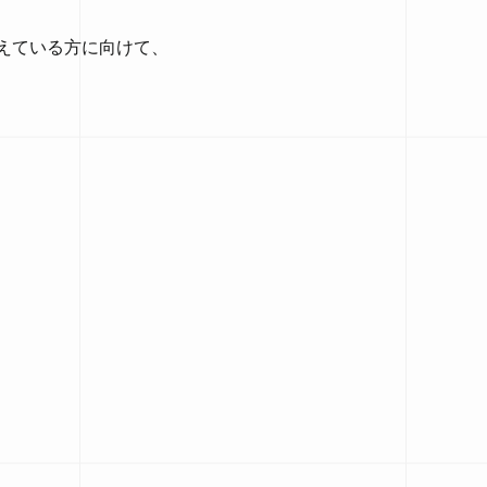
考えている方に向けて、