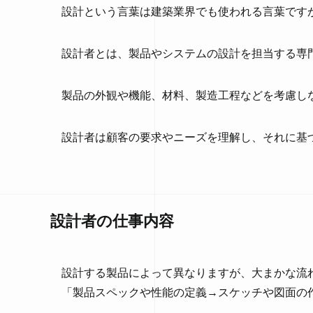
設計という言葉は建築業界でも使われる言葉です
設計者とは、製品やシステムの設計を担当する専
製品の外観や機能、材料、製造工程などを考慮し
設計者は顧客の要求やニーズを理解し、それに基
設計者の仕事内容
設計する製品によって異なりますが、大まかな流
「製品スペックや性能の定義→スケッチや図面の