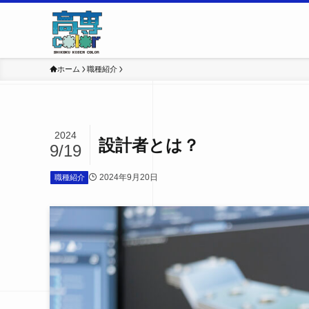
ホーム
職種紹介
2024
設計者とは？
9/19
2024年9月20日
職種紹介