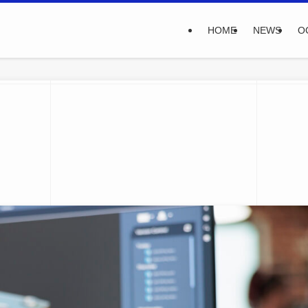
HOME
NEWS
O