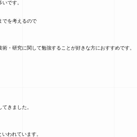
多いです。
までを考えるので
技術・研究に関して勉強することが好きな方におすすめです。
してきました。
、
といわれています。