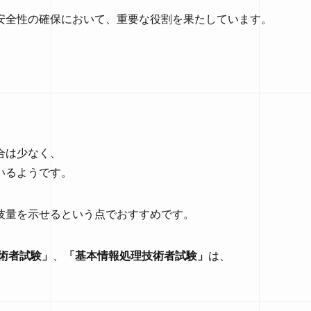
安全性の確保において、重要な役割を果たしています。
合は少なく、
いるようです。
技量を示せるという点でおすすめです。
技術者試験」
、
「基本情報処理技術者試験」
は、