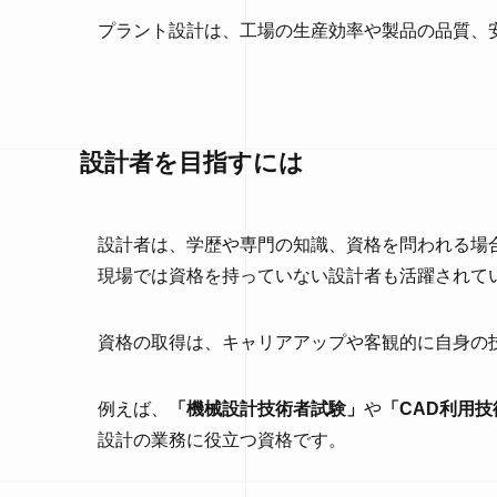
プラント設計は、工場の生産効率や製品の品質、
設計者を目指すには
設計者は、学歴や専門の知識、資格を問われる場
現場では資格を持っていない設計者も活躍されて
資格の取得は、キャリアアップや客観的に自身の
例えば、
「機械設計技術者試験」
や
「CAD利用
設計の業務に役立つ資格です。