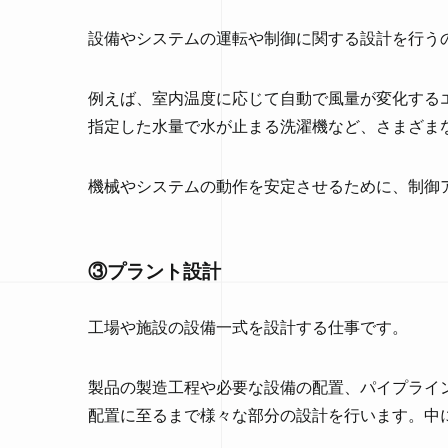
設備やシステムの運転や制御に関する設計を行う
例えば、室内温度に応じて自動で風量が変化する
指定した水量で水が止まる洗濯機など、さまざま
機械やシステムの動作を安定させるために、制御
③プラント設計
工場や施設の設備一式を設計する仕事です。
製品の製造工程や必要な設備の配置、パイプライ
配置に至るまで様々な部分の設計を行います。中