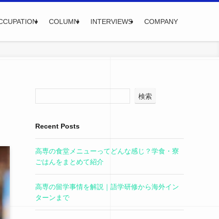
CCUPATION
COLUMN
INTERVIEWS
COMPANY
検索
Recent Posts
高専の食堂メニューってどんな感じ？学食・寮
ごはんをまとめて紹介
高専の留学事情を解説｜語学研修から海外イン
ターンまで