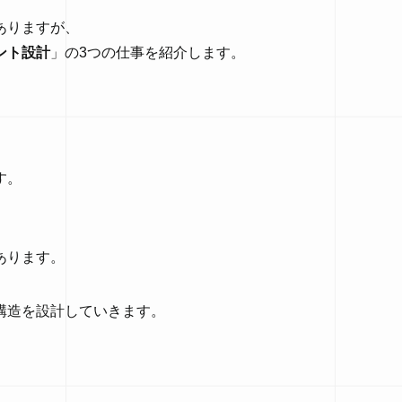
ありますが、
ント設計
」の3つの仕事を紹介します。
す。
あります。
構造を設計していきます。