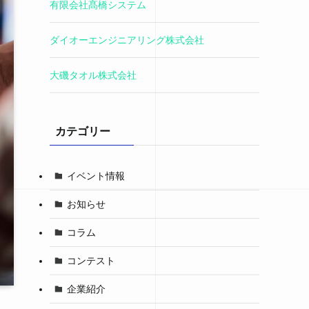
有限会社髙橋システム
ダイオーエンジニアリング株式会社
大磯タオル株式会社
カテゴリー
イベント情報
お知らせ
コラム
コンテスト
企業紹介