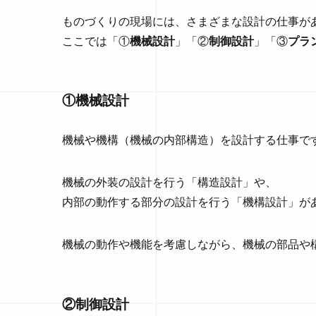
ものづくりの現場には、さまざまな設計の仕事が
ここでは「①
機械設計
」「②
制御設計
」「③
プラ
①機械設計
機械や機構（機械の内部構造）を設計する仕事で
機械の外装の設計を行う「構造設計」や、
内部の動作する部分の設計を行う「機構設計」が
機械の動作や機能を考慮しながら、機械の部品や
②制御設計