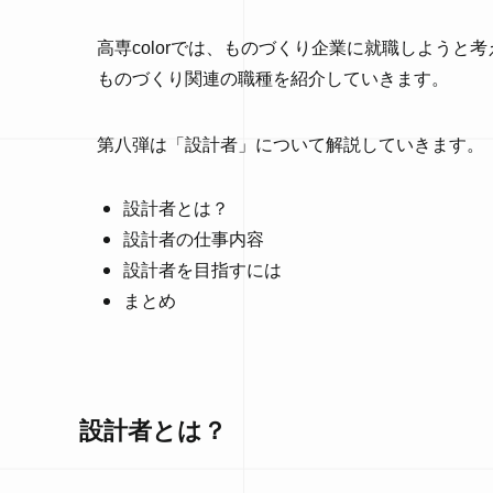
高専colorでは、ものづくり企業に就職しようと
ものづくり関連の職種を紹介していきます。
第八弾は「設計者」について解説していきます。
設計者とは？
設計者の仕事内容
設計者を目指すには
まとめ
設計者とは？